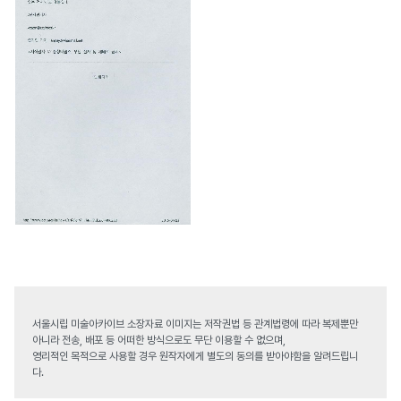
서울시립 미술아카이브 소장자료 이미지는 저작권법 등 관계법령에 따라 복제뿐만
아니라 전송, 배포 등 어떠한 방식으로도 무단 이용할 수 없으며,
영리적인 목적으로 사용할 경우 원작자에게 별도의 동의를 받아야함을 알려드립니
다.