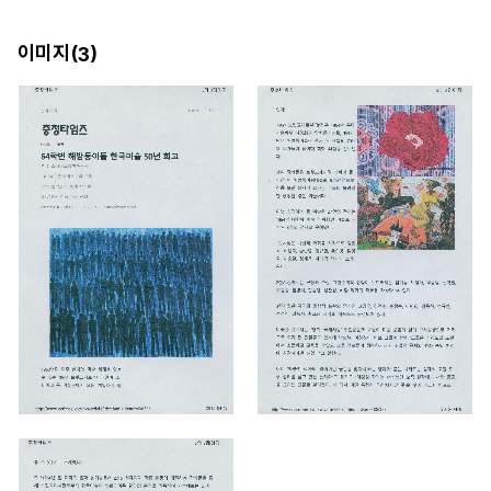
이미지(
)
3