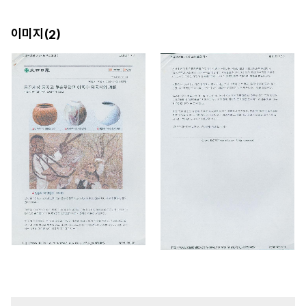
이미지(
)
2