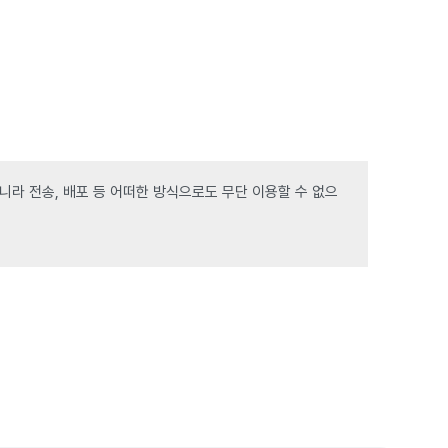
라 전송, 배포 등 어떠한 방식으로도 무단 이용할 수 없으