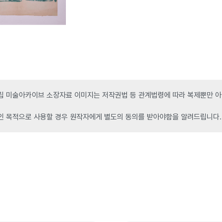
 미술아카이브 소장자료 이미지는 저작권법 등 관계법령에 따라 복제뿐만 아니
인 목적으로 사용할 경우 원작자에게 별도의 동의를 받아야함을 알려드립니다.