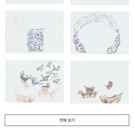
전체 보기