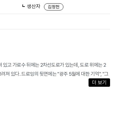
생산자
김정헌
 있고 가로수 뒤에는 2차선도로가 있는데, 도로 위에는 2
져 있다. 드로잉의 뒷면에는 "광주 5월에 대한 기억", "그
더 보기