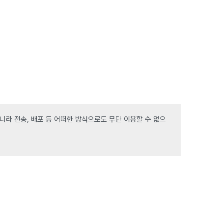
라 전송, 배포 등 어떠한 방식으로도 무단 이용할 수 없으