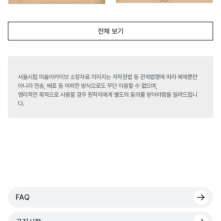
전체 보기
서울시립 미술아카이브 소장자료 이미지는 저작권법 등 관계법령에 따라 복제뿐만
아니라 전송, 배포 등 어떠한 방식으로도 무단 이용할 수 없으며,
영리적인 목적으로 사용할 경우 원작자에게 별도의 동의를 받아야함을 알려드립니
다.
FAQ