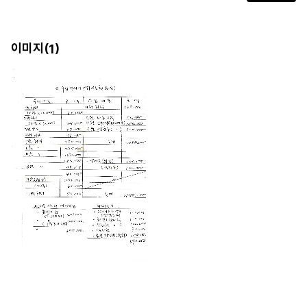
이미지(
)
1