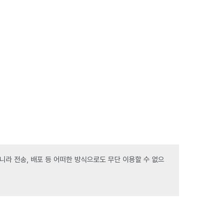
라 전송, 배포 등 어떠한 방식으로도 무단 이용할 수 없으