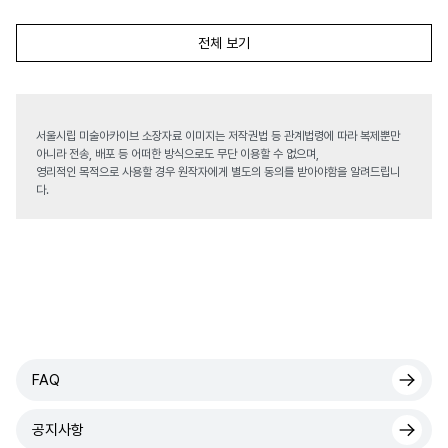
전체 보기
서울시립 미술아카이브 소장자료 이미지는 저작권법 등 관계법령에 따라 복제뿐만
아니라 전송, 배포 등 어떠한 방식으로도 무단 이용할 수 없으며,
영리적인 목적으로 사용할 경우 원작자에게 별도의 동의를 받아야함을 알려드립니
다.
FAQ
공지사항