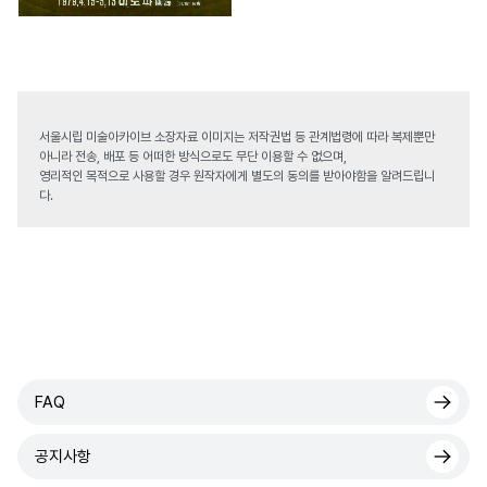
서울시립 미술아카이브 소장자료 이미지는 저작권법 등 관계법령에 따라 복제뿐만
아니라 전송, 배포 등 어떠한 방식으로도 무단 이용할 수 없으며,
영리적인 목적으로 사용할 경우 원작자에게 별도의 동의를 받아야함을 알려드립니
다.
FAQ
공지사항