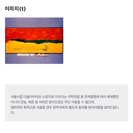
이미지(
)
1
서울시립 미술아카이브 소장자료 이미지는 저작권법 등 관계법령에 따라 복제뿐만
아니라 전송, 배포 등 어떠한 방식으로도 무단 이용할 수 없으며,
영리적인 목적으로 사용할 경우 원작자에게 별도의 동의를 받아야함을 알려드립니
다.