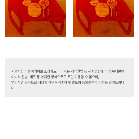
서울시립 미술아카이브 소장자료 이미지는 저작권법 등 관계법령에 따라 복제뿐만
아니라 전송, 배포 등 어떠한 방식으로도 무단 이용할 수 없으며,
영리적인 목적으로 사용할 경우 원작자에게 별도의 동의를 받아야함을 알려드립니
다.