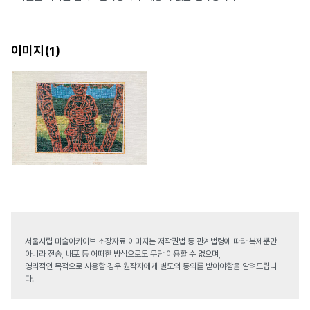
이미지(
)
1
서울시립 미술아카이브 소장자료 이미지는 저작권법 등 관계법령에 따라 복제뿐만
아니라 전송, 배포 등 어떠한 방식으로도 무단 이용할 수 없으며,
영리적인 목적으로 사용할 경우 원작자에게 별도의 동의를 받아야함을 알려드립니
다.