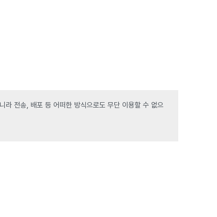
라 전송, 배포 등 어떠한 방식으로도 무단 이용할 수 없으