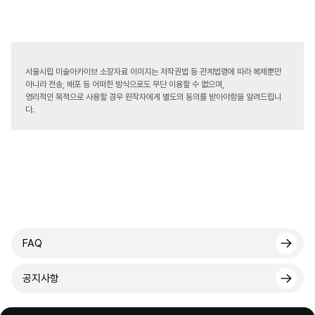
서울시립 미술아카이브 소장자료 이미지는 저작권법 등 관계법령에 따라 복제뿐만
아니라 전송, 배포 등 어떠한 방식으로도 무단 이용할 수 없으며,
영리적인 목적으로 사용할 경우 원작자에게 별도의 동의를 받아야함을 알려드립니
다.
FAQ
공지사항