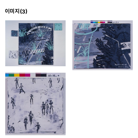
이미지(
)
3