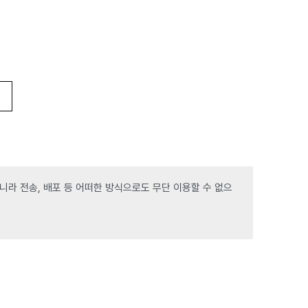
라 전송, 배포 등 어떠한 방식으로도 무단 이용할 수 없으