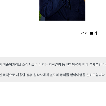
전체 보기
 미술아카이브 소장자료 이미지는 저작권법 등 관계법령에 따라 복제뿐만 아니
인 목적으로 사용할 경우 원작자에게 별도의 동의를 받아야함을 알려드립니다.