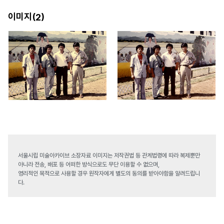
이미지(
)
2
서울시립 미술아카이브 소장자료 이미지는 저작권법 등 관계법령에 따라 복제뿐만
아니라 전송, 배포 등 어떠한 방식으로도 무단 이용할 수 없으며,
영리적인 목적으로 사용할 경우 원작자에게 별도의 동의를 받아야함을 알려드립니
다.