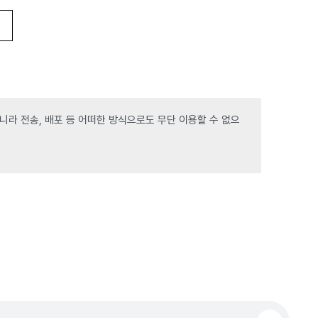
라 전송, 배포 등 어떠한 방식으로도 무단 이용할 수 없으