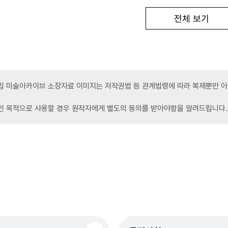
전체 보기
 미술아카이브 소장자료 이미지는 저작권법 등 관계법령에 따라 복제뿐만 아니
인 목적으로 사용할 경우 원작자에게 별도의 동의를 받아야함을 알려드립니다.