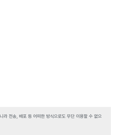
라 전송, 배포 등 어떠한 방식으로도 무단 이용할 수 없으