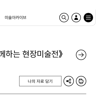
미술아카이브
함께하는 현장미술전》
나의 자료 담기