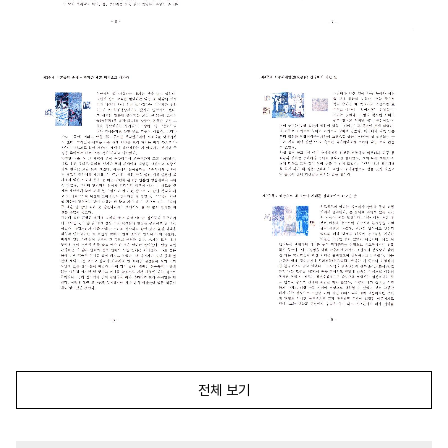
전체 보기