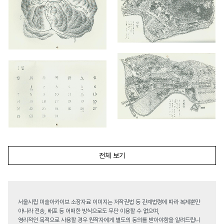
전체 보기
서울시립 미술아카이브 소장자료 이미지는 저작권법 등 관계법령에 따라 복제뿐만
아니라 전송, 배포 등 어떠한 방식으로도 무단 이용할 수 없으며,
영리적인 목적으로 사용할 경우 원작자에게 별도의 동의를 받아야함을 알려드립니