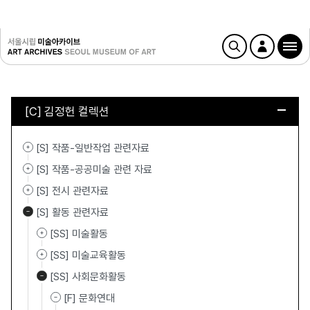
[C] 김정헌 컬렉션
[S] 작품-일반작업 관련자료
[S] 작품-공공미술 관련 자료
[S] 전시 관련자료
[S] 활동 관련자료
[SS] 미술활동
[SS] 미술교육활동
[SS] 사회문화활동
[F] 문화연대