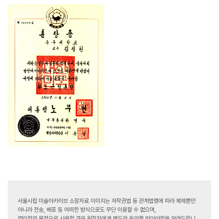
서울시립 미술아카이브 소장자료 이미지는 저작권법 등 관계법령에 따라 복제뿐만
아니라 전송, 배포 등 어떠한 방식으로도 무단 이용할 수 없으며,
영리적인 목적으로 사용할 경우 원작자에게 별도의 동의를 받아야함을 알려드립니