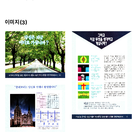
이미지(
)
3