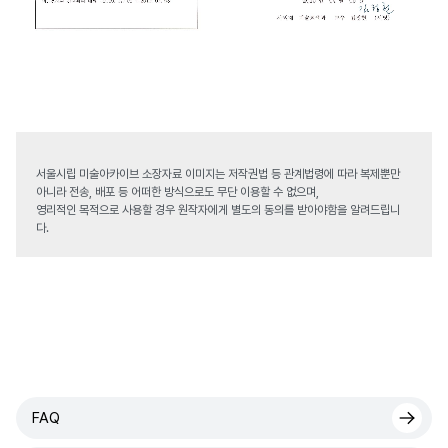
서울시립 미술아카이브 소장자료 이미지는 저작권법 등 관계법령에 따라 복제뿐만
아니라 전송, 배포 등 어떠한 방식으로도 무단 이용할 수 없으며,
영리적인 목적으로 사용할 경우 원작자에게 별도의 동의를 받아야함을 알려드립니
다.
FAQ