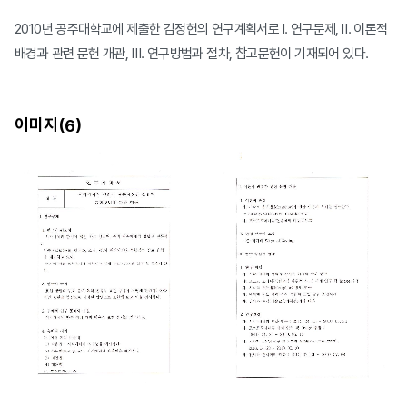
2010년 공주대학교에 제출한 김정헌의 연구계획서로 Ⅰ. 연구문제, Ⅱ. 이론적
배경과 관련 문헌 개관, Ⅲ. 연구방법과 절차, 참고문헌이 기재되어 있다.
이미지(
)
6