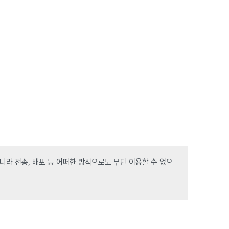
라 전송, 배포 등 어떠한 방식으로도 무단 이용할 수 없으