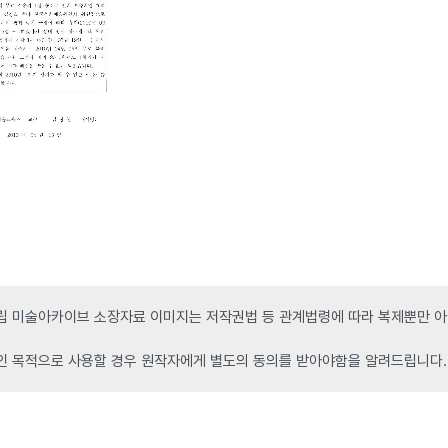
 미술아카이브 소장자료 이미지는 저작권법 등 관계법령에 따라 복제뿐만 아니
인 목적으로 사용할 경우 원작자에게 별도의 동의를 받아야함을 알려드립니다.