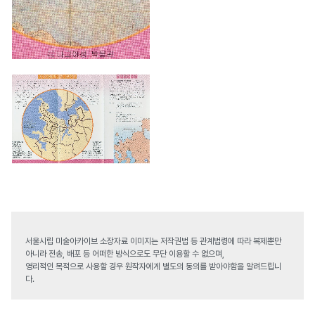
서울시립 미술아카이브 소장자료 이미지는 저작권법 등 관계법령에 따라 복제뿐만
아니라 전송, 배포 등 어떠한 방식으로도 무단 이용할 수 없으며,
영리적인 목적으로 사용할 경우 원작자에게 별도의 동의를 받아야함을 알려드립니
다.