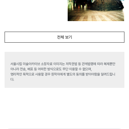
전체 보기
서울시립 미술아카이브 소장자료 이미지는 저작권법 등 관계법령에 따라 복제뿐만
아니라 전송, 배포 등 어떠한 방식으로도 무단 이용할 수 없으며,
영리적인 목적으로 사용할 경우 원작자에게 별도의 동의를 받아야함을 알려드립니
다.