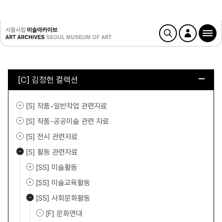
[C] 김정헌 컬렉션
[S] 작품-일반작업 관련자료
[S] 작품-공공미술 관련 자료
[S] 전시 관련자료
[S] 활동 관련자료
[SS] 미술활동
[SS] 미술교육활동
[SS] 사회문화활동
[F] 문화연대