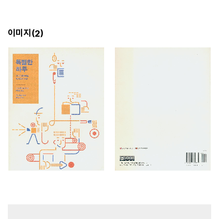
이미지(
)
2