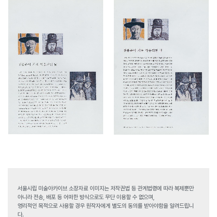
서울시립 미술아카이브 소장자료 이미지는 저작권법 등 관계법령에 따라 복제뿐만
아니라 전송, 배포 등 어떠한 방식으로도 무단 이용할 수 없으며,
영리적인 목적으로 사용할 경우 원작자에게 별도의 동의를 받아야함을 알려드립니
다.