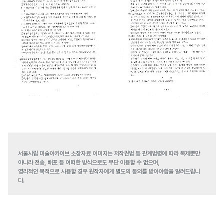
서울시립 미술아카이브 소장자료 이미지는 저작권법 등 관계법령에 따라 복제뿐만
아니라 전송, 배포 등 어떠한 방식으로도 무단 이용할 수 없으며,
영리적인 목적으로 사용할 경우 원작자에게 별도의 동의를 받아야함을 알려드립니
다.