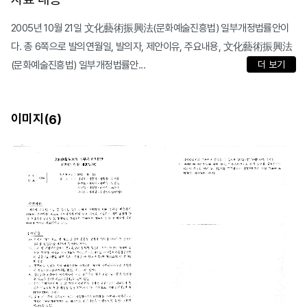
2005년 10월 21일 文化藝術振興法(문화예술진흥법) 일부개정법률안이
다. 총 6쪽으로 발의연월일, 발의자, 제안이유, 주요내용, 文化藝術振興法
(문화예술진흥법) 일부개정법률안...
더 보기
이미지(
)
6