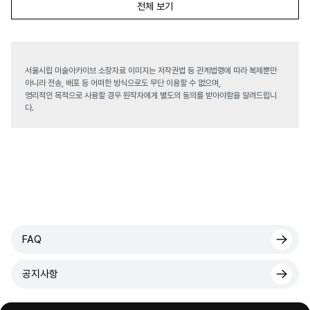
전체 보기
서울시립 미술아카이브 소장자료 이미지는 저작권법 등 관계법령에 따라 복제뿐만
아니라 전송, 배포 등 어떠한 방식으로도 무단 이용할 수 없으며,
영리적인 목적으로 사용할 경우 원작자에게 별도의 동의를 받아야함을 알려드립니
다.
FAQ
공지사항