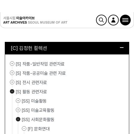
[C] 김정헌 컬렉션
[S] 작품-일반작업 관련자료
[S] 작품-공공미술 관련 자료
[S] 전시 관련자료
[S] 활동 관련자료
[SS] 미술활동
[SS] 미술교육활동
[SS] 사회문화활동
[F] 문화연대