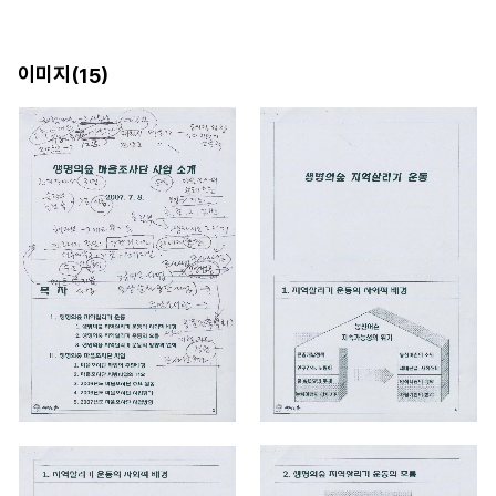
이미지(
)
15