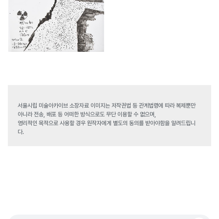
서울시립 미술아카이브 소장자료 이미지는 저작권법 등 관계법령에 따라 복제뿐만
아니라 전송, 배포 등 어떠한 방식으로도 무단 이용할 수 없으며,
영리적인 목적으로 사용할 경우 원작자에게 별도의 동의를 받아야함을 알려드립니
다.