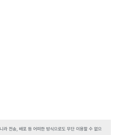
라 전송, 배포 등 어떠한 방식으로도 무단 이용할 수 없으