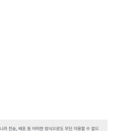
라 전송, 배포 등 어떠한 방식으로도 무단 이용할 수 없으