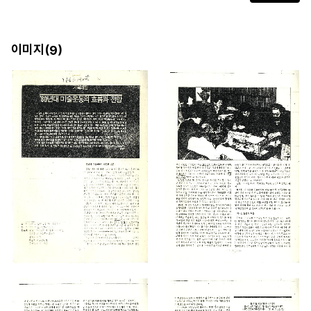
이미지(
)
9