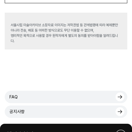
서울시립 미술아카이브 소장자료 이미지는 저작권법 등 관계법령에 따라 복제뿐만
아니라 전송, 배포 등 어떠한 방식으로도 무단 이용할 수 없으며,
영리적인 목적으로 사용할 경우 원작자에게 별도의 동의를 받아야함을 알려드립니
다.
FAQ
공지사항