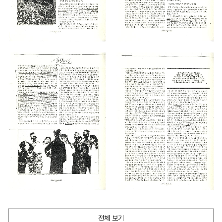
전체 보기