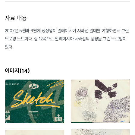
자료 내용
2007년 5월과 6월에 정정엽이 말레이시아 사바섬 일대를 여행하면서 그린
드로잉 노트이다. 총 12쪽으로 말레이시아 사바섬의 풍경을 그린 드로잉이
있다.
이미지(
)
14