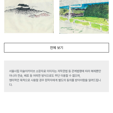
전체 보기
서울시립 미술아카이브 소장자료 이미지는 저작권법 등 관계법령에 따라 복제뿐만
아니라 전송, 배포 등 어떠한 방식으로도 무단 이용할 수 없으며,
영리적인 목적으로 사용할 경우 원작자에게 별도의 동의를 받아야함을 알려드립니
다.