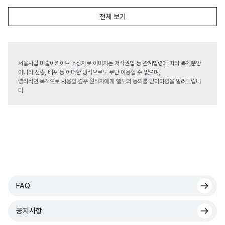
전체 보기
서울시립 미술아카이브 소장자료 이미지는 저작권법 등 관계법령에 따라 복제뿐만
아니라 전송, 배포 등 어떠한 방식으로도 무단 이용할 수 없으며,
영리적인 목적으로 사용할 경우 원작자에게 별도의 동의를 받아야함을 알려드립니
다.
FAQ
공지사항