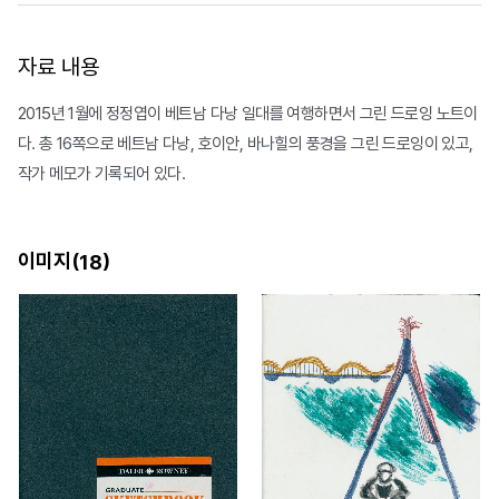
자료 내용
2015년 1월에 정정엽이 베트남 다낭 일대를 여행하면서 그린 드로잉 노트이
다. 총 16쪽으로 베트남 다낭, 호이안, 바나힐의 풍경을 그린 드로잉이 있고,
작가 메모가 기록되어 있다.
이미지(
)
18