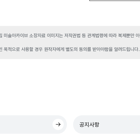
 미술아카이브 소장자료 이미지는 저작권법 등 관계법령에 따라 복제뿐만 아니
인 목적으로 사용할 경우 원작자에게 별도의 동의를 받아야함을 알려드립니다.
공지사항