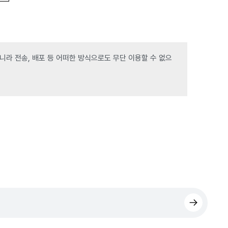
라 전송, 배포 등 어떠한 방식으로도 무단 이용할 수 없으