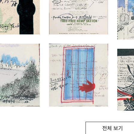
전체 보기