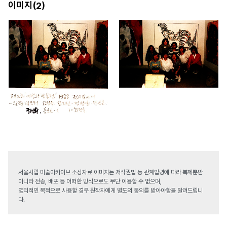
이미지(
)
2
서울시립 미술아카이브 소장자료 이미지는 저작권법 등 관계법령에 따라 복제뿐만
아니라 전송, 배포 등 어떠한 방식으로도 무단 이용할 수 없으며,
영리적인 목적으로 사용할 경우 원작자에게 별도의 동의를 받아야함을 알려드립니
다.