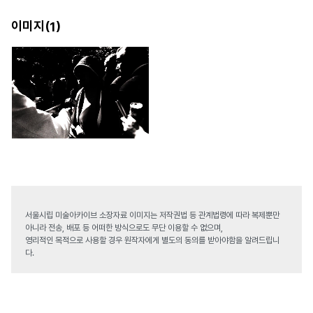
이미지(
)
1
서울시립 미술아카이브 소장자료 이미지는 저작권법 등 관계법령에 따라 복제뿐만
아니라 전송, 배포 등 어떠한 방식으로도 무단 이용할 수 없으며,
영리적인 목적으로 사용할 경우 원작자에게 별도의 동의를 받아야함을 알려드립니
다.