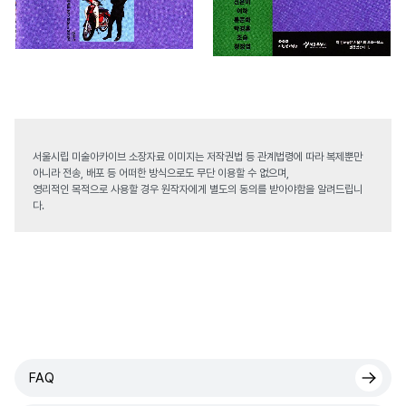
서울시립 미술아카이브 소장자료 이미지는 저작권법 등 관계법령에 따라 복제뿐만
아니라 전송, 배포 등 어떠한 방식으로도 무단 이용할 수 없으며,
영리적인 목적으로 사용할 경우 원작자에게 별도의 동의를 받아야함을 알려드립니
다.
FAQ