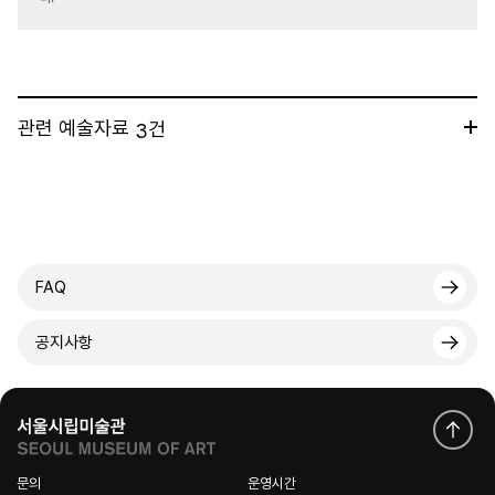
관련 예술자료
건
3
FAQ
공지사항
문의
운영시간