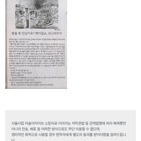
서울시립 미술아카이브 소장자료 이미지는 저작권법 등 관계법령에 따라 복제뿐만
아니라 전송, 배포 등 어떠한 방식으로도 무단 이용할 수 없으며,
영리적인 목적으로 사용할 경우 원작자에게 별도의 동의를 받아야함을 알려드립니
다.