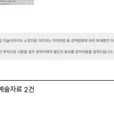
 미술아카이브 소장자료 이미지는 저작권법 등 관계법령에 따라 복제뿐만 아니
인 목적으로 사용할 경우 원작자에게 별도의 동의를 받아야함을 알려드립니다.
 예술자료
건
2
더보기