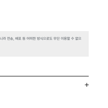
라 전송, 배포 등 어떠한 방식으로도 무단 이용할 수 없으