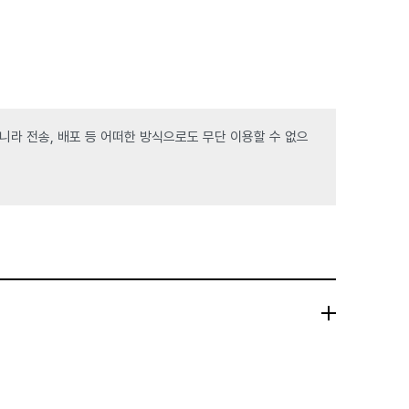
라 전송, 배포 등 어떠한 방식으로도 무단 이용할 수 없으