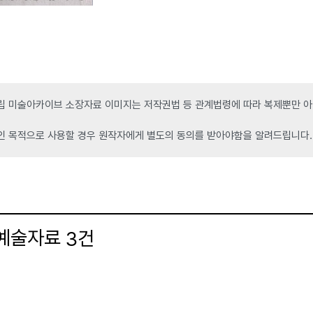
 미술아카이브 소장자료 이미지는 저작권법 등 관계법령에 따라 복제뿐만 아니
인 목적으로 사용할 경우 원작자에게 별도의 동의를 받아야함을 알려드립니다.
 예술자료
건
3
더보기