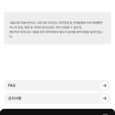
서울시립 미술아카이브 소장자료 이미지는 저작권법 등 관계법령에 따라 복제뿐만
아니라 전송, 배포 등 어떠한 방식으로도 무단 이용할 수 없으며,
영리적인 목적으로 사용할 경우 원작자에게 별도의 동의를 받아야함을 알려드립니
다.
FAQ
공지사항