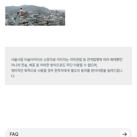
서울시립 미술아카이브 소장자료 이미지는 저작권법 등 관계법령에 따라 복제뿐만
아니라 전송, 배포 등 어떠한 방식으로도 무단 이용할 수 없으며,
영리적인 목적으로 사용할 경우 원작자에게 별도의 동의를 받아야함을 알려드립니
다.
FAQ