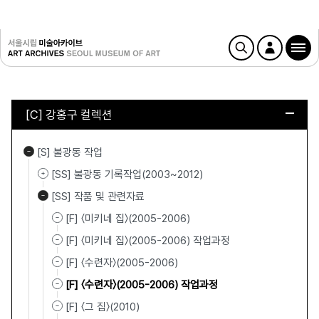
[C] 강홍구 컬렉션
[S] 불광동 작업
[SS] 불광동 기록작업(2003~2012)
[SS] 작품 및 관련자료
[F] 〈미키네 집〉(2005-2006)
[F] 〈미키네 집〉(2005-2006) 작업과정
[F] 〈수련자〉(2005-2006)
[F] 〈수련자〉(2005-2006) 작업과정
[F] 〈그 집〉(2010)