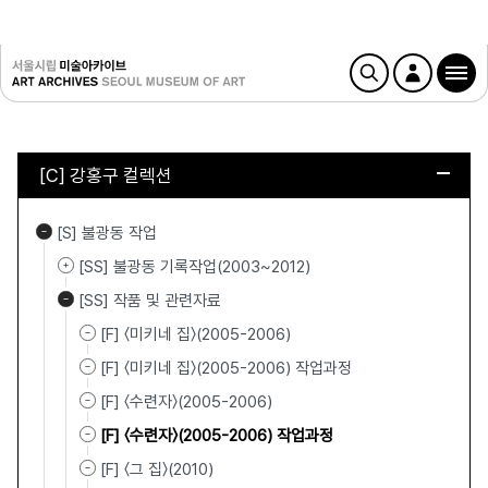
[C] 강홍구 컬렉션
[S] 불광동 작업
[SS] 불광동 기록작업(2003~2012)
[SS] 작품 및 관련자료
[F] 〈미키네 집〉(2005-2006)
[F] 〈미키네 집〉(2005-2006) 작업과정
[F] 〈수련자〉(2005-2006)
[F] 〈수련자〉(2005-2006) 작업과정
[F] 〈그 집〉(2010)