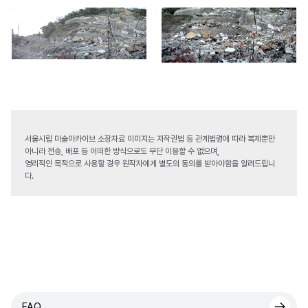
서울시립 미술아카이브 소장자료 이미지는 저작권법 등 관계법령에 따라 복제뿐만
아니라 전송, 배포 등 어떠한 방식으로도 무단 이용할 수 없으며,
영리적인 목적으로 사용할 경우 원작자에게 별도의 동의를 받아야함을 알려드립니
다.
FAQ