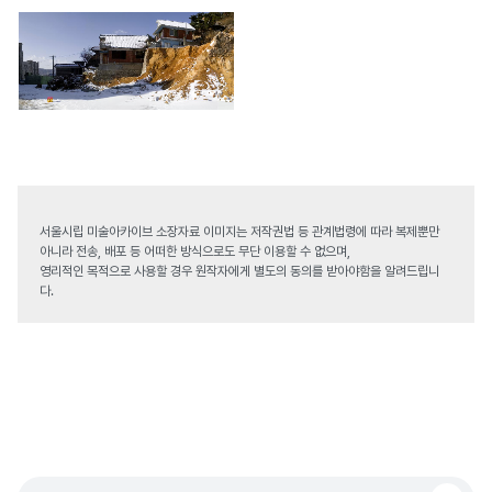
서울시립 미술아카이브 소장자료 이미지는 저작권법 등 관계법령에 따라 복제뿐만
아니라 전송, 배포 등 어떠한 방식으로도 무단 이용할 수 없으며,
영리적인 목적으로 사용할 경우 원작자에게 별도의 동의를 받아야함을 알려드립니
다.