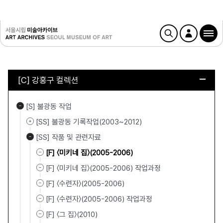
[C] 강홍구 컬렉션
[S] 불광동 작업
[SS] 불광동 기록작업(2003~2012)
[SS] 작품 및 관련자료
[F] 〈미키네 집〉(2005-2006)
[F] 〈미키네 집〉(2005-2006) 작업과정
[F] 〈수련자〉(2005-2006)
[F] 〈수련자〉(2005-2006) 작업과정
[F] 〈그 집〉(2010)