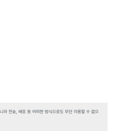
라 전송, 배포 등 어떠한 방식으로도 무단 이용할 수 없으