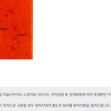
 미술아카이브 소장자료 이미지는 저작권법 등 관계법령에 따라 복제뿐만 아니
인 목적으로 사용할 경우 원작자에게 별도의 동의를 받아야함을 알려드립니다.