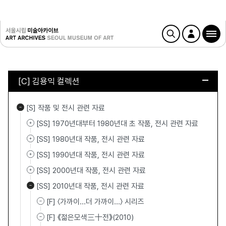
[C] 김용익 컬렉션
[S] 작품 및 전시 관련 자료
[SS] 1970년대부터 1980년대 초 작품, 전시 관련 자료
[SS] 1980년대 작품, 전시 관련 자료
[SS] 1990년대 작품, 전시 관련 자료
[SS] 2000년대 작품, 전시 관련 자료
[SS] 2010년대 작품, 전시 관련 자료
[F] 〈가까이...더 가까이…〉 시리즈
[F] 《젊은모색三十전》(2010)